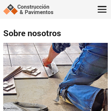
Sobre nosotros