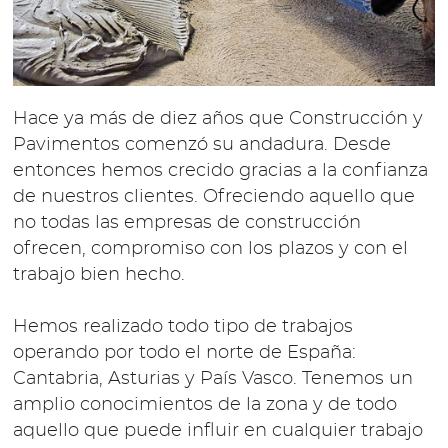
Hace ya más de diez años que Construcción y
Pavimentos comenzó su andadura. Desde
entonces hemos crecido gracias a la confianza
de nuestros clientes. Ofreciendo aquello que
no todas las empresas de construcción
ofrecen, compromiso con los plazos y con el
trabajo bien hecho.
Hemos realizado todo tipo de trabajos
operando por todo el norte de España:
Cantabria, Asturias y País Vasco. Tenemos un
amplio conocimientos de la zona y de todo
aquello que puede influir en cualquier trabajo